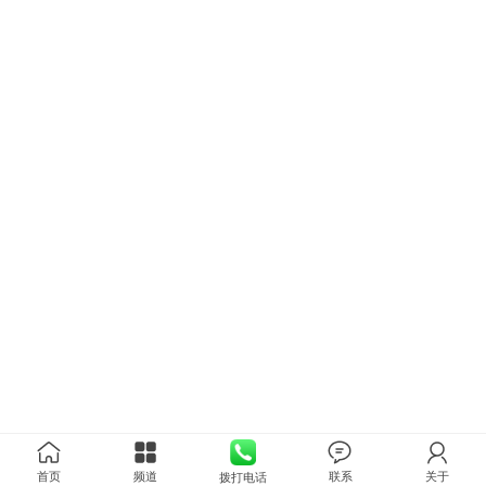
首页
频道
联系
关于
拨打电话